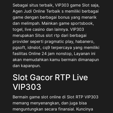
Sebagai situs terbaik, VIP303 game Slot saja,
Agen Judi Online Terbaik s memiliki berbagai
game dengan berbagai bonus yang menarik
dan melimpah. Mainkan game sportsbook,
togel, live casino dan lainnya. VIP303
merupakan Situs slot rtp dari berbagai
provider seperti pragmatic play, habanero,
pgsoft, idnslot, cq9 terpercaya yang memiliki
fasilitas Online 24 jam nonstop, Layanan ini
akan memudahkan kamu bermain dimanapun
dan kapanpun.
Slot Gacor RTP Live
VIP303
Bermain game slot online di Slot RTP VIP303
memang menyenangkan, dan juga bisa
menguntungkan secara finansial. Kuncinya