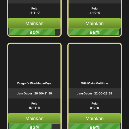
Pola
Pola
15-11-7
4-10-4
Mainkan
Mainkan
90%
98%
Dragon's Fire MegaWays
Wild Cats Multiline
Jam Gacor : 20:00-21:59
Jam Gacor : 22:00-23:59
Pola
Pola
15-11-11
8-9-8
Mainkan
Mainkan
83%
99%