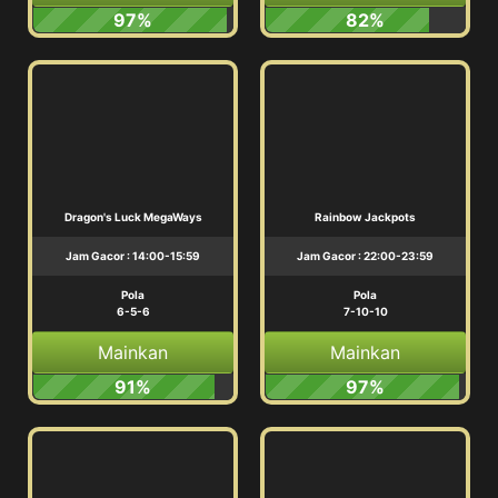
97%
82%
Dragon's Luck MegaWays
Rainbow Jackpots
Jam Gacor : 14:00-15:59
Jam Gacor : 22:00-23:59
Pola
Pola
6-5-6
7-10-10
Mainkan
Mainkan
91%
97%