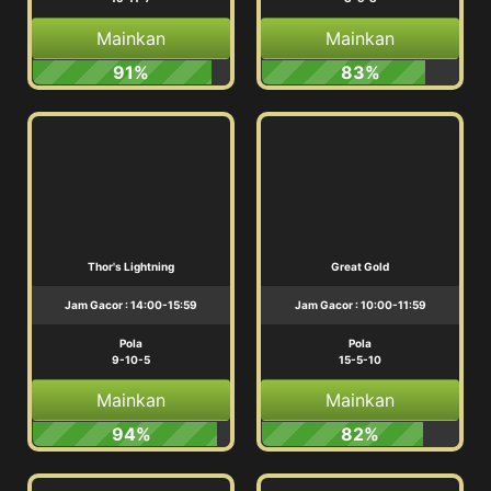
Mainkan
Mainkan
91%
83%
Thor's Lightning
Great Gold
Jam Gacor : 14:00-15:59
Jam Gacor : 10:00-11:59
Pola
Pola
9-10-5
15-5-10
Mainkan
Mainkan
94%
82%