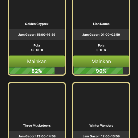
Golden Cryptex
Lion Dance
Jam Gacor : 15:00-16:59
Jam Gacor : 01:00-02:59
Pola
Pola
15-18-8
3-6-6
Mainkan
Mainkan
82%
90%
Three Musketeers
Winter Wonders
Jam Gacor : 13:00-14:59
Jam Gacor : 12:00-13:59