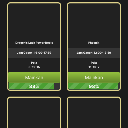
Dragon's Luck Power Reels
Phoenix
Jam Gacor : 16:00-17:59
Jam Gacor : 12:00-13:59
Pola
Pola
8-12-15
11-10-7
Mainkan
Mainkan
88%
98%