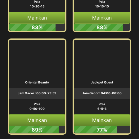
Pola
Pola
10-20-15
15-15-10
Mainkan
Mainkan
83%
88%
Oriental Beauty
Jackpot Quest
Jam Gacor : 00:00-23:59
Jam Gacor : 04:00-06:00
Pola
Pola
0-50-100
6-5-6
Mainkan
Mainkan
89%
77%