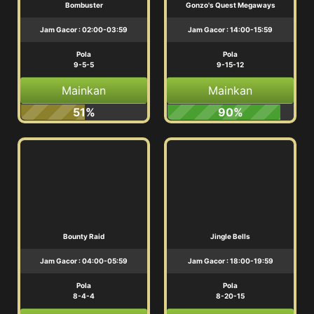
Bombuster
Gonzo's Quest Megaways
Jam Gacor : 02:00-03:59
Jam Gacor : 14:00-15:59
Pola
Pola
9-5-5
9-15-12
Mainkan
Mainkan
51%
90%
Bounty Raid
Jingle Bells
Jam Gacor : 04:00-05:59
Jam Gacor : 18:00-19:59
Pola
Pola
8-4-4
8-20-15